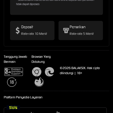
tidak dapat diproses
Deposit
Penarikan
Rata-rata 10 Menit
Rata-rata 5 Menit
Tanggung Jawab
Browser Yang
Bermain
Didukung
©2026 BALAKSIX. Hak cipta
dilindungi | 18+
Platform Penyedia Layanan
Slots