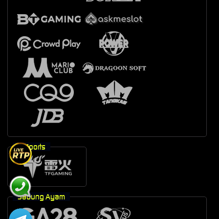
E-Sports
Sabung Ayam