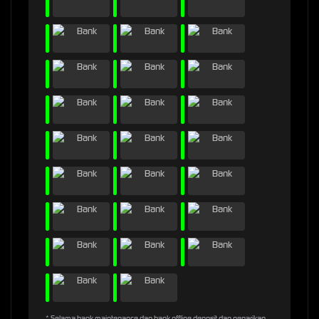
* Selama bank maintenance dan bank offline deposit dan penarikan