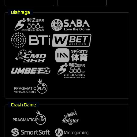
Olahraga
Crash Game