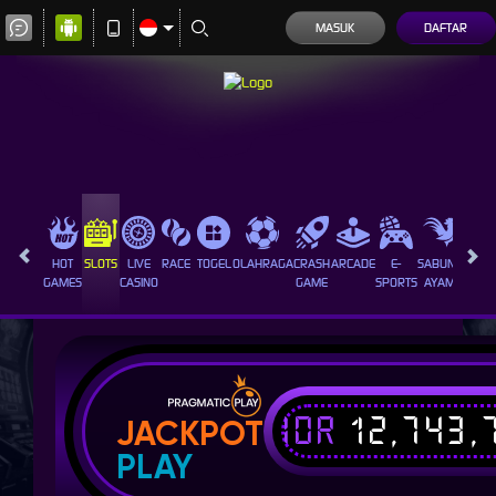
MASUK
DAFTAR
HOT
SLOTS
LIVE
RACE
TOGEL
OLAHRAGA
CRASH
ARCADE
E-
SABUNG
PROM
GAMES
CASINO
GAME
SPORTS
AYAM
IDR
12,743,
JACKPOT
PLAY