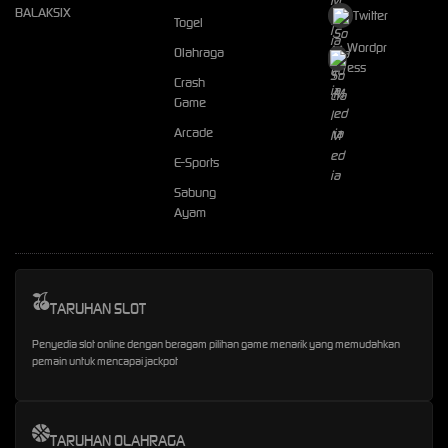
BALAKSIX
Twitter
Togel
Wordpr
Olahraga
ess
Crash
Game
Arcade
E-Sports
Sabung
Ayam
TARUHAN SLOT
Penyedia slot online dengan beragam pilihan game menarik yang memudahkan
pemain untuk mencapai jackpot
TARUHAN OLAHRAGA