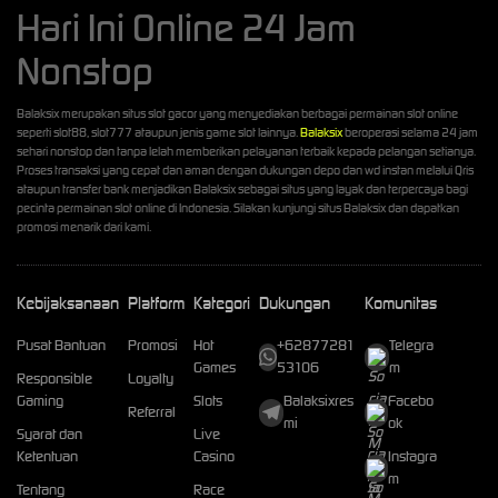
Hari Ini Online 24 Jam
Nonstop
Balaksix merupakan situs slot gacor yang menyediakan berbagai permainan slot online
seperti slot88, slot777 ataupun jenis game slot lainnya.
Balaksix
beroperasi selama 24 jam
sehari nonstop dan tanpa lelah memberikan pelayanan terbaik kepada pelangan setianya.
Proses transaksi yang cepat dan aman dengan dukungan depo dan wd instan melalui Qris
ataupun transfer bank menjadikan Balaksix sebagai situs yang layak dan terpercaya bagi
pecinta permainan slot online di Indonesia. Silakan kunjungi situs Balaksix dan dapatkan
promosi menarik dari kami.
Kebijaksanaan
Platform
Kategori
Dukungan
Komunitas
Pusat Bantuan
Promosi
Hot
+62877281
Telegra
Games
53106
m
Responsible
Loyalty
Gaming
Slots
Balaksixres
Facebo
Referral
mi
ok
Syarat dan
Live
Ketentuan
Casino
Instagra
m
Tentang
Race