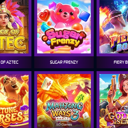
 OF AZTEC
SUGAR FRENZY
FIERY 