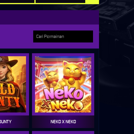
IDR
6,818,400.00
Gates of Olympus™
a****1
IDR
6,353,000.00
Gates of Olympus™
a****1
IDR
6,169,000.00
Sweet Bonanza
a****1
IDR
6,099,200.00
Gates of Olympus™
a****1
IDR
5,947,200.00
Gates of Olympus™
a****1
IDR
5,890,500.00
Sweet Bonanza
OUNTY
NEKO X NEKO
a****1
IDR
5,392,000.00