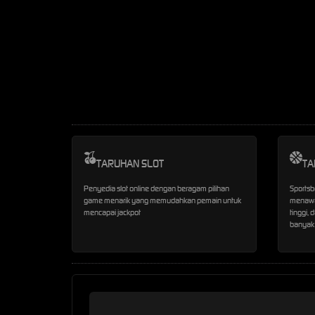
TARUHAN SLOT
TA
Penyedia slot online dengan beragam pilihan
Sportsb
game menarik yang memudahkan pemain untuk
menawar
mencapai jackpot
tinggi,
banyak 