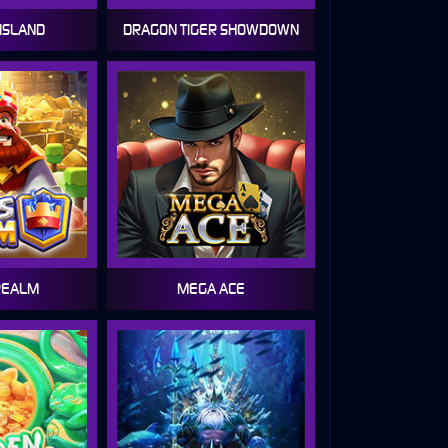
ISLAND
DRAGON TIGER SHOWDOWN
 REALM
MEGA ACE