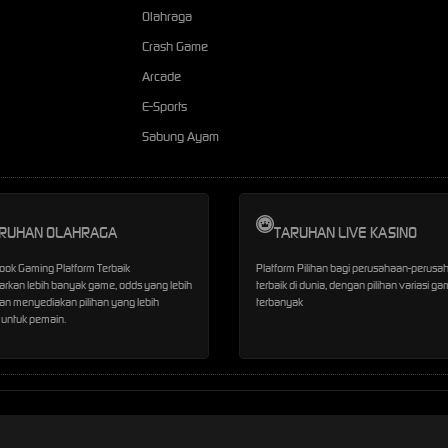
Olahraga
Crash Game
Arcade
E-Sports
Sabung Ayam
RUHAN OLAHRAGA
TARUHAN LIVE KASINO
ook Gaming Platform Terbaik
Platform Pilihan bagi perusahaan-perusa
kan lebih banyak game, odds yang lebih
terbaik di dunia, dengan pilihan variasi g
 dan menyediakan pilihan yang lebih
terbanyak
untuk pemain.