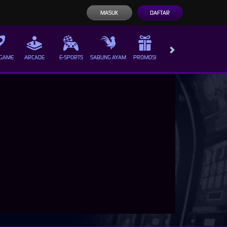
MASUK
DAFTAR
 GAME
ARCADE
E-SPORTS
SABUNG AYAM
PROMOSI