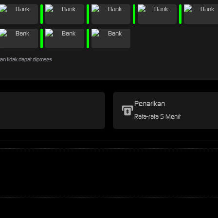
an tidak dapat diproses
Penarikan
Rata-rata 5 Menit