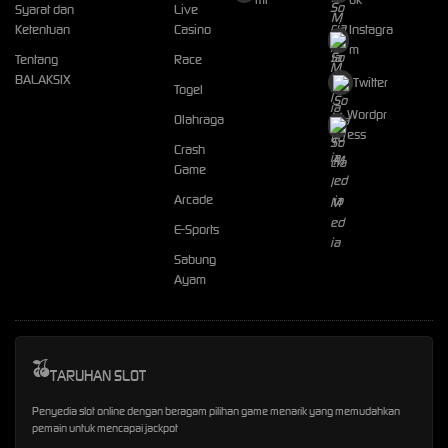
Syarat dan
Live
Ketentuan
Casino
Instagra
m
Tentang
Race
BALAKSIX
Twitter
Togel
Wordpr
Olahraga
ess
Crash
Game
Arcade
E-Sports
Sabung
Ayam
TARUHAN SLOT
Penyedia slot online dengan beragam pilihan game menarik yang memudahkan
pemain untuk mencapai jackpot