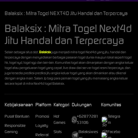
Balaksix : Mitra Togel NEXT4D Jitu Handal dan Terpercaya
Balaksix : Mitra Togel Next4d
Jitu Handal dan Terpercaya
Selain sebagai situs slot,
Balaksix
juga menjadi mitra togel Next4d yang jitu, handal dan
terpercaya dengan menyediakan berbagai pasaran togel dunia maupun lokal seperti togel
hk, togel syd, togel sgp dan lain-lain. Komunitas togel akan dimanjakan dengan angka keluar
togel atau pengeluaran togel yang cepat, live draw dari server togel resmi terpercaya, dan
juga tersedia prediksi-prediksi jitu angka keluar togel yang akan dimainkan atau dikenal
dengan angka main. Salam Jp bagi para pemain togel yang jitu memasang angka keluar
secara tepat di mitra Next4d togel Balaksix.
Kebijaksanaan
Platform
Kategori
Dukungan
Komunitas
Pusat Bantuan
Promosi
Hot
+62877281
Telegra
Games
53106
m
Responsible
Loyalty
Gaming
Slots
Balaksixres
Facebo
Referral
mi
ok