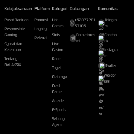
Kebijaksanaan
Platform
Kategori
Dukungan
Komunitas
Pusat Bantuan
Promosi
Hot
+62877281
Telegra
Games
53106
m
Responsible
Loyalty
Gaming
Slots
Balaksixres
Facebo
Referral
mi
ok
Syarat dan
Live
Ketentuan
Casino
Instagra
m
Tentang
Race
BALAKSIX
Twitter
Togel
Wordpr
Olahraga
ess
Crash
Game
Arcade
E-Sports
Sabung
Ayam