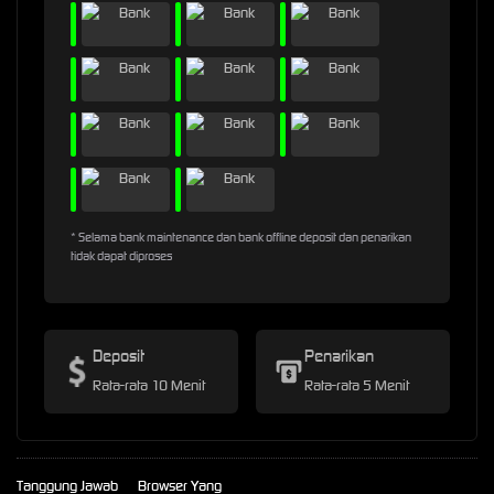
* Selama bank maintenance dan bank offline deposit dan penarikan
tidak dapat diproses
Deposit
Penarikan
Rata-rata 10 Menit
Rata-rata 5 Menit
Tanggung Jawab
Browser Yang